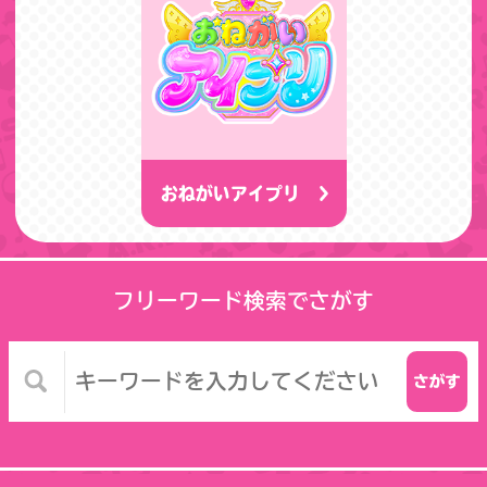
おねがいアイプリ
フリーワード検索でさがす