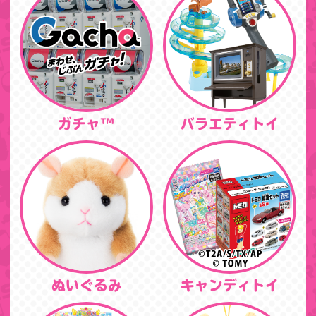
ガチャ™
バラエティトイ
ぬいぐるみ
キャンディトイ