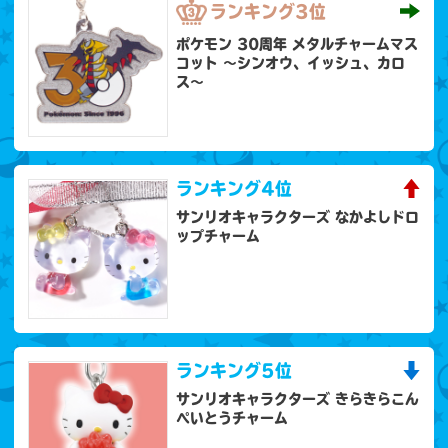
ランキング
3位
ポケモン 30周年 メタルチャームマス
コット 〜シンオウ、イッシュ、カロ
ス〜
ランキング
4位
サンリオキャラクターズ なかよしドロ
ップチャーム
ランキング
5位
サンリオキャラクターズ きらきらこん
ぺいとうチャーム