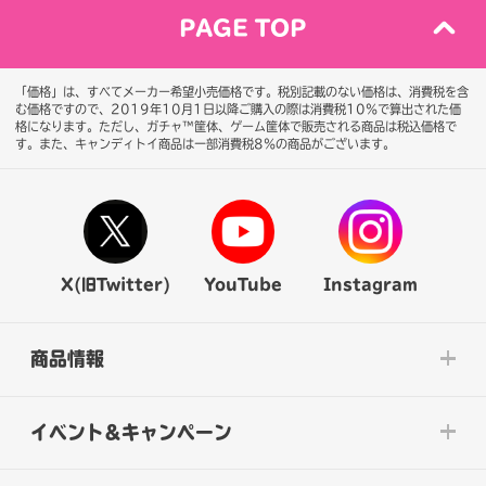
PAGE TOP
「価格」は、すべてメーカー希望小売価格です。税別記載のない価格は、消費税を含
む価格ですので、2019年10月1日以降ご購入の際は消費税10％で算出された価
格になります。
ただし、ガチャ™筐体、ゲーム筐体で販売される商品は税込価格で
す。また、キャンディトイ商品は一部消費税8％の商品がございます。
X(旧Twitter)
YouTube
Instagram
商品情報
イベント&キャンペーン