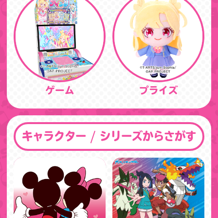
ゲーム
プライズ
キャラクター / シリーズからさがす