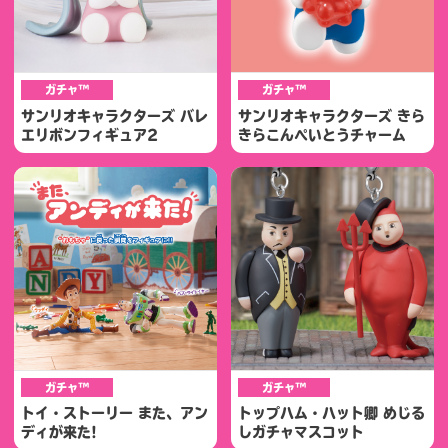
ガチャ™
ガチャ™
サンリオキャラクターズ バレ
サンリオキャラクターズ きら
エリボンフィギュア2
きらこんぺいとうチャーム
ガチャ™
ガチャ™
トイ・ストーリー また、アン
トップハム・ハット卿 めじる
ディが来た!
しガチャマスコット