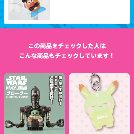
この商品をチェックした人は
こんな商品もチェックしています！