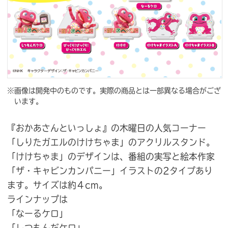
※画像は開発中のものです。実際の商品とは一部異なる場合がござ
います。
『おかあさんといっしょ』の木曜日の人気コーナー
「しりたガエルのけけちゃま」のアクリルスタンド。
「けけちゃま」のデザインは、番組の実写と絵本作家
「ザ・キャビンカンパニー」イラストの2タイプあり
ます。サイズは約４cm。
ラインナップは
「なーるケロ」
「しつもんだケロ」