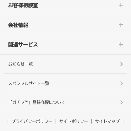
お客様相談室
会社情報
関連サービス
お知らせ一覧
スペシャルサイト一覧
「ガチャ™」登録商標について
プライバシーポリシー
サイトポリシー
サイトマップ