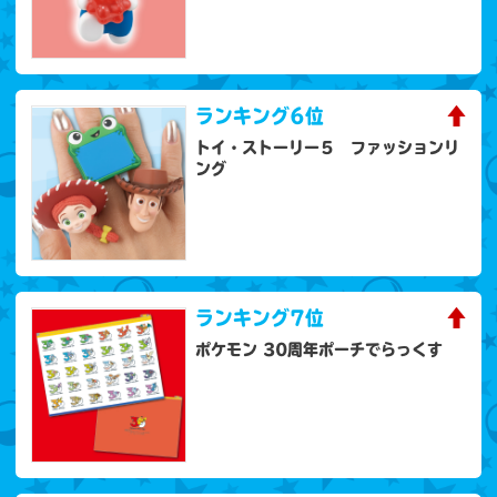
ランキング
6位
トイ・ストーリー５ ファッションリ
ング
ランキング
7位
ポケモン 30周年ポーチでらっくす