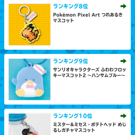
ランキング
8位
Pokémon Pixel Art つれあるき
マスコット
ランキング
9位
サンリオキャラクターズ ふわわフロッ
キーマスコット2 ～ハンサムブルー～
ランキング
10位
ミスター＆ミセス・ポテトヘッド めじ
るしガチャマスコット