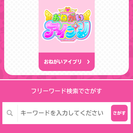
おねがいアイプリ
フリーワード検索でさがす