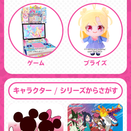
ゲーム
プライズ
キャラクター / シリーズからさがす