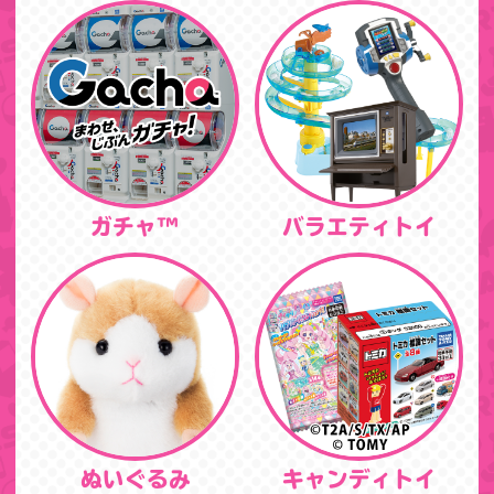
ガチャ™
バラエティトイ
ぬいぐるみ
キャンディトイ