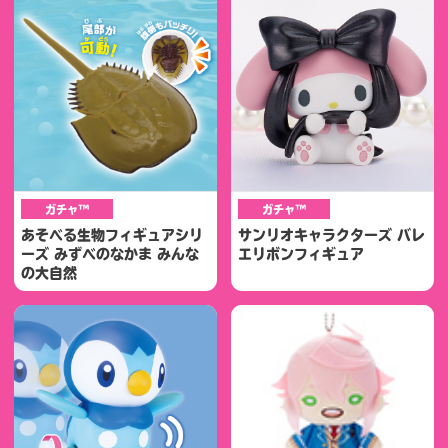
ガチャ™
ガチャ™
あそべる生物フィギュアシリ
サンリオキャラクターズ バレ
ーズ みずべのなかま みんな
エリボンフィギュア
の大自然