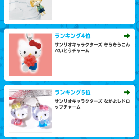
ランキング
4位
サンリオキャラクターズ きらきらこん
ぺいとうチャーム
ランキング
5位
サンリオキャラクターズ なかよしドロ
ップチャーム