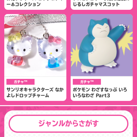
ー♨コレクション
じるしガチャマスコット
ガチャ™
ガチャ™
サンリオキャラクターズ なか
ポケモン わざすなっぷ いろ
よしドロップチャーム
いろなわざ Part3
ジャンルからさがす