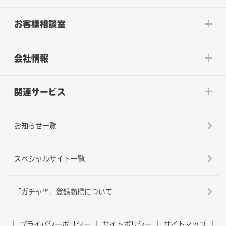
お客様相談室
会社情報
関連サービス
お知らせ一覧
スペシャルサイト一覧
「ガチャ™」登録商標について
プライバシーポリシー
サイトポリシー
サイトマップ