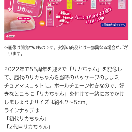
※画像は開発中のものです。実際の商品とは一部異なる場合がござ
います。
2022年で55周年を迎えた「リカちゃん」を記念し
て、歴代のリカちゃんを当時のパッケージのままミニ
チュアマスコットに。ボールチェーン付きなので、好
きなところに「リカちゃん」を付けて一緒におでかけ
しましょう♪サイズは約4.7〜5cm。
ラインナップは
「初代リカちゃん」
「2代目リカちゃん」