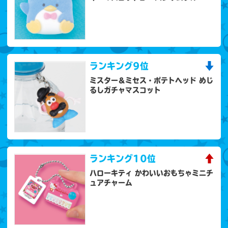
ランキング
9位
ミスター＆ミセス・ポテトヘッド めじ
るしガチャマスコット
ランキング
10位
ハローキティ かわいいおもちゃミニチ
ュアチャーム