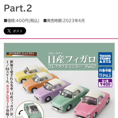
Part.2
会社情報
採用情報
■価格:400円(税込) ■発売時期:2023年4月
プレスリリース
よくあるご質問
ビジネスのお客様
閉じる