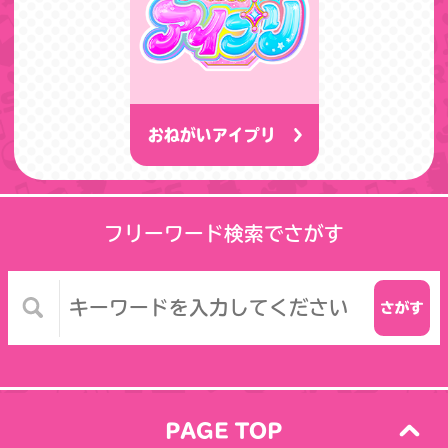
おねがいアイプリ
フリーワード検索でさがす
PAGE TOP