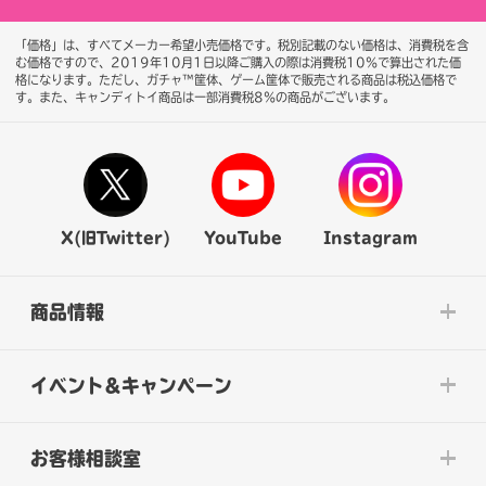
「価格」は、すべてメーカー希望小売価格です。税別記載のない価格は、消費税を含
む価格ですので、2019年10月1日以降ご購入の際は消費税10％で算出された価
格になります。
ただし、ガチャ™筐体、ゲーム筐体で販売される商品は税込価格で
す。また、キャンディトイ商品は一部消費税8％の商品がございます。
X(旧Twitter)
YouTube
Instagram
商品情報
イベント&キャンペーン
お客様相談室