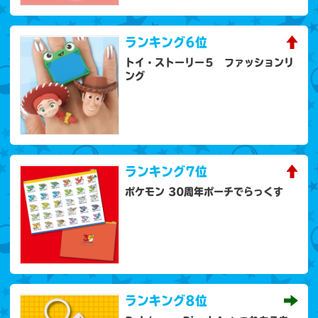
ランキング
6位
トイ・ストーリー５ ファッションリ
ング
ランキング
7位
ポケモン 30周年ポーチでらっくす
ランキング
8位