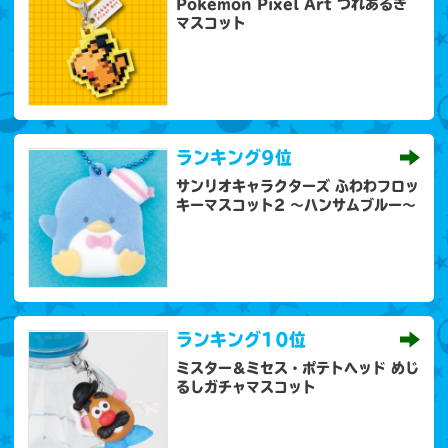
Pokémon Pixel Art つれあるき
マスコット
ランキング
9位
サンリオキャラクターズ ふわわフロッ
キーマスコット2 ～ハンサムブルー～
ランキング
10位
ミスター＆ミセス・ポテトヘッド めじ
るしガチャマスコット