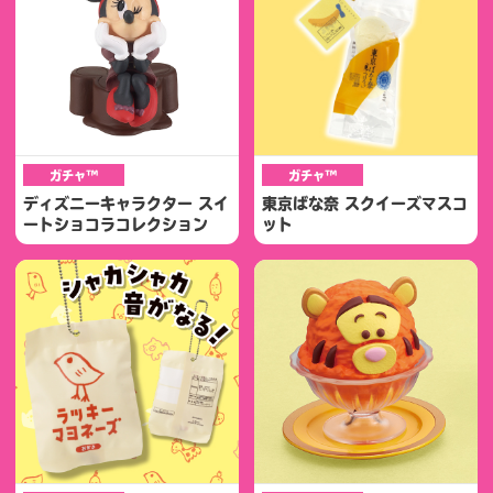
ガチャ™
ガチャ™
ディズニーキャラクター スイ
東京ばな奈 スクイーズマスコ
ートショコラコレクション
ット