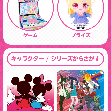
ゲーム
プライズ
キャラクター / シリーズからさがす