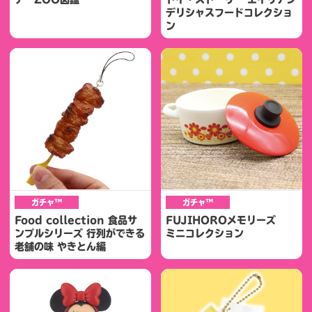
デリシャスフードコレクショ
ン
ガチャ™
ガチャ™
Food collection 食品サ
FUJIHOROメモリーズ
ンプルシリーズ 行列ができる
ミニコレクション
老舗の味 やきとん編