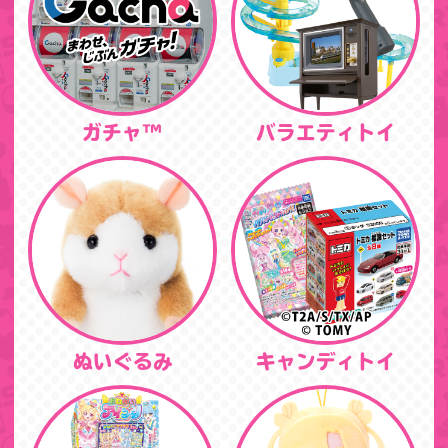
ガチャ™
バラエティトイ
ぬいぐるみ
キャンディトイ