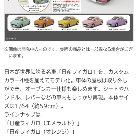
※画像は開発中のものです。実際の商品とは一部異なる場合がござ
います。
日本が世界に誇る名車「日産フィガロ」を、カスタム
カラー4種を加えてモデル化。車体の屋根は取り外し
ができ、オープンカー仕様も楽しめます。シートやハ
ンドル、レバーなどの車内もしっかり再現。本体サイ
ズは1/64（約59cm）。
ラインナップは
「日産フィガロ（エメラルド）」
「日産フィガロ（オレンジ）」