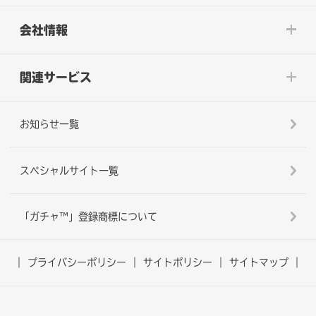
会社情報
関連サービス
お知らせ一覧
スペシャルサイト一覧
「ガチャ™」登録商標について
プライバシーポリシー
サイトポリシー
サイトマップ