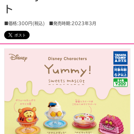
ト
会社情報
採用情報
■価格:300円(税込) ■発売時期:2023年3月
プレスリリース
よくあるご質問
ビジネスのお客様
閉じる