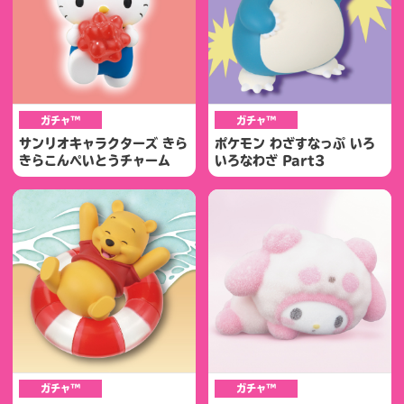
ガチャ™
ガチャ™
サンリオキャラクターズ きら
ポケモン わざすなっぷ いろ
きらこんぺいとうチャーム
いろなわざ Part3
ガチャ™
ガチャ™