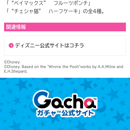
「“ベイマックス” フルーツポンチ」
「“チェシャ猫” ハーフケーキ」の全4種。
関連情報
ディズニー公式サイトはコチラ
©Disney

©Disney. Based on the "Winnie the Pooh"works by A.A.Milne and 
E.H.Shepard.