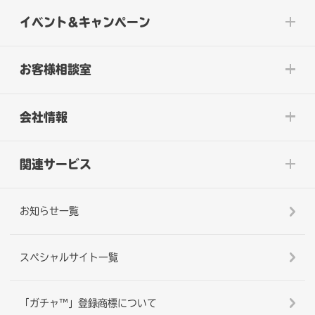
イベント&キャンペーン
お客様相談室
会社情報
関連サービス
お知らせ一覧
スペシャルサイト一覧
「ガチャ™」登録商標について