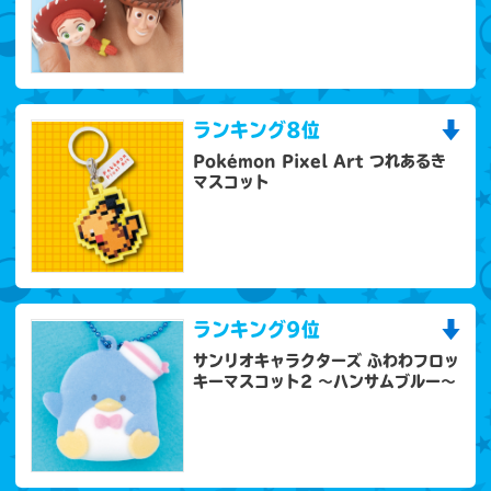
ランキング
8位
Pokémon Pixel Art つれあるき
マスコット
ランキング
9位
サンリオキャラクターズ ふわわフロッ
キーマスコット2 ～ハンサムブルー～