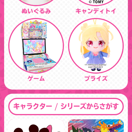
ぬいぐるみ
キャンディトイ
ゲーム
プライズ
キャラクター / シリーズからさがす