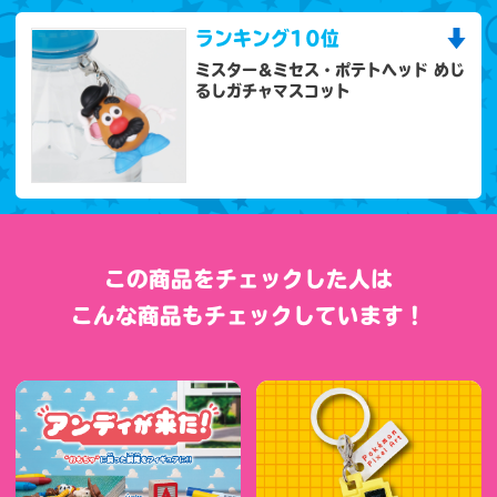
ランキング
10位
ミスター＆ミセス・ポテトヘッド めじ
るしガチャマスコット
この商品をチェックした人は
こんな商品もチェックしています！