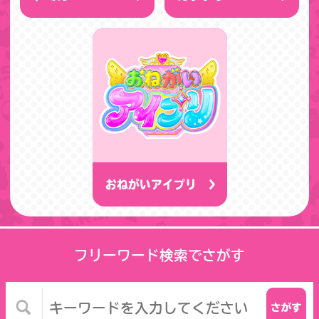
おねがいアイプリ
フリーワード検索でさがす