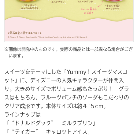
※画像は開発中のものです。実際の商品とは一部異なる場合がござ
います。
スイーツをテーマにした「Yummy！スイーツマスコ
ット」に、ディズニーの人気キャラクターが仲間入
り。大きめサイズでボリューム感もたっぷり！ グラ
スはもちろん、フルーツポンチのソーダもこだわりの
クリア成形です。本体サイズは約４~５cm。
ラインナップは
「“ドナルドダック” ミルクプリン」
「“ティガー” キャロットアイス」