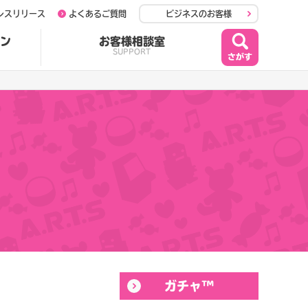
レスリリース
よくあるご質問
ビジネスのお客様
ン
お客様相談室
SUPPORT
ガチャ™