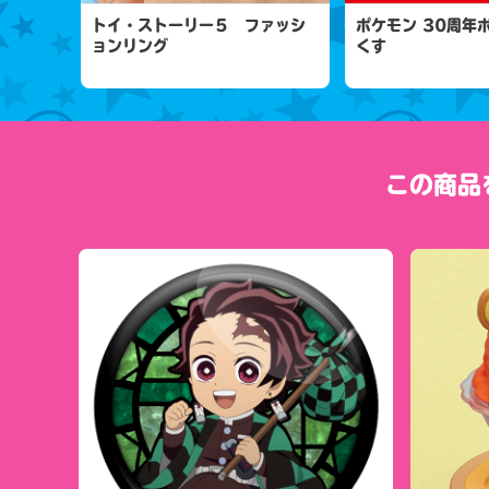
トイ・ストーリー５ ファッシ
ポケモン 30周年
ョンリング
くす
この商品