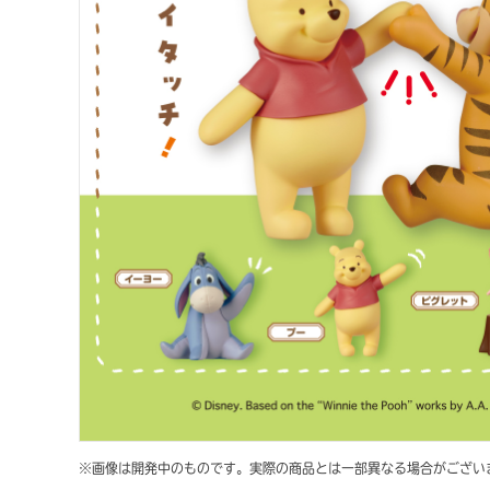
※画像は開発中のものです。実際の商品とは一部異なる場合がござい