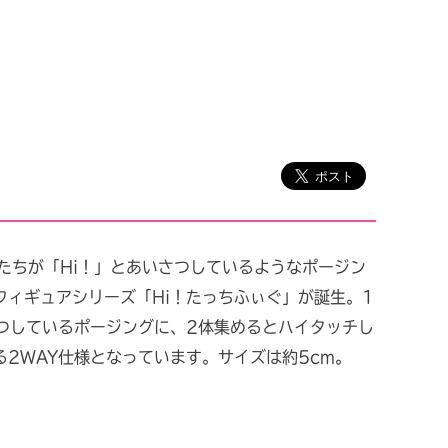
たちが「Hi！」とあいさつしているようなポージン
フィギュアシリーズ「Hi！たっちふぃぐ」が誕生。1
さつしているポージングに、2体集めるとハイタッチし
2WAY仕様となっています。サイズは約5cm。