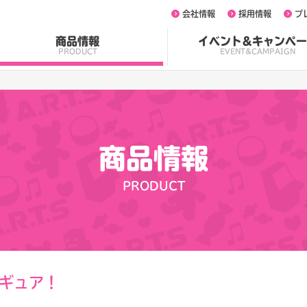
会社情報
採用情報
プ
商品情報
イベント&キャンペー
PRODUCT
EVENT&CAMPAIGN
商品情報
PRODUCT
ギュア！