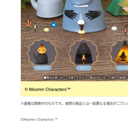
※画像は開発中のものです。実際の商品とは一部異なる場合がござい
©Moomin Characters ™