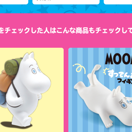
をチェックした人は
こんな商品もチェックし