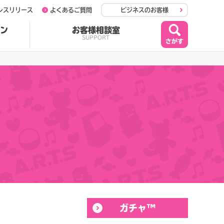
レスリリース
よくあるご質問
ビジネスのお客様
ン
お客様相談室
SUPPORT
ガチャ™