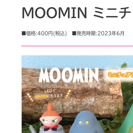
MOOMIN ミニチ
■価格:400円(税込) ■発売時期:2023年6月