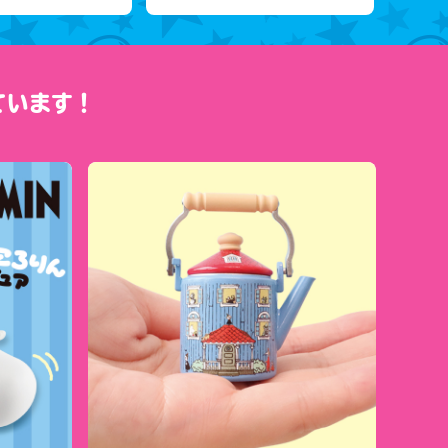
ています！