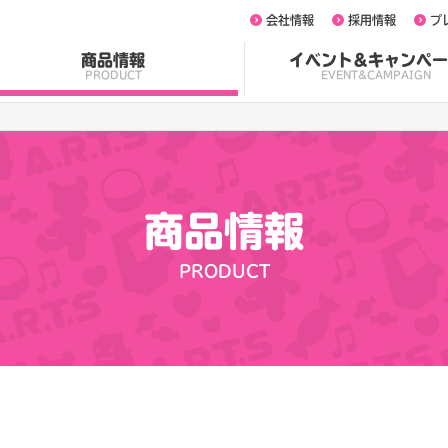
会社情報
採用情報
プ
商品情報
イベント&キャンペー
PRODUCT
EVENT&CAMPAIGN
商品情報
PRODUCT
！