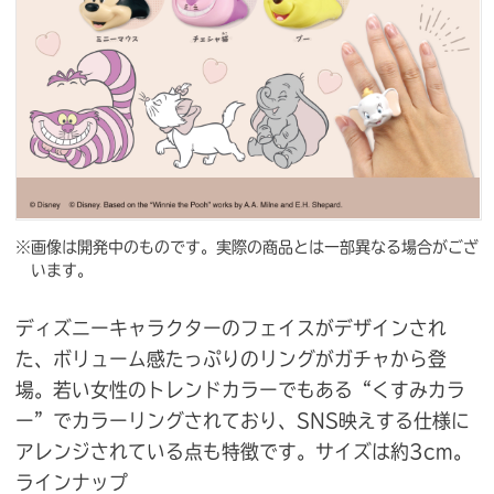
※画像は開発中のものです。実際の商品とは一部異なる場合がござ
います。
ディズニーキャラクターのフェイスがデザインされ
た、ボリューム感たっぷりのリングがガチャから登
場。若い女性のトレンドカラーでもある“くすみカラ
ー”でカラーリングされており、SNS映えする仕様に
アレンジされている点も特徴です。サイズは約3cm。
ラインナップ