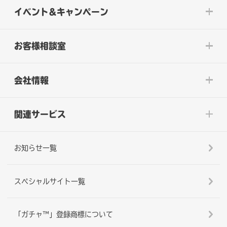
イベント&キャンペーン
お客様相談室
会社情報
関連サービス
お知らせ一覧
スペシャルサイト一覧
「ガチャ™」登録商標について