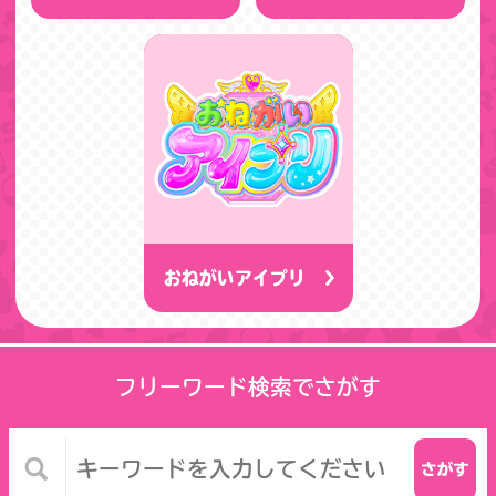
おねがいアイプリ
フリーワード検索でさがす