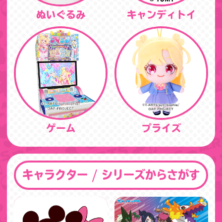
ぬいぐるみ
キャンディトイ
ゲーム
プライズ
キャラクター / シリーズからさがす