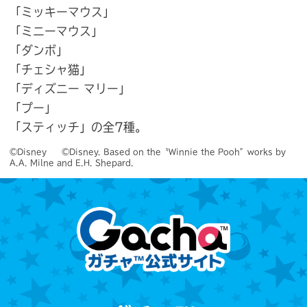
「ミッキーマウス」
「ミニーマウス」
「ダンボ」
「チェシャ猫」
「ディズニー マリー」
「プー」
「スティッチ」の全7種。
©Disney　　©Disney. Based on the〝Winnie the Pooh″works by 
A.A. Milne and E.H. Shepard.