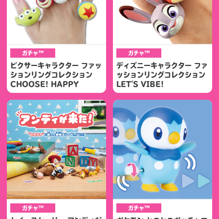
ガチャ™
ガチャ™
ピクサーキャラクター ファッ
ディズニーキャラクター ファ
ションリングコレクション
ッションリングコレクション
CHOOSE! HAPPY
LET'S VIBE!
ガチャ™
ガチャ™