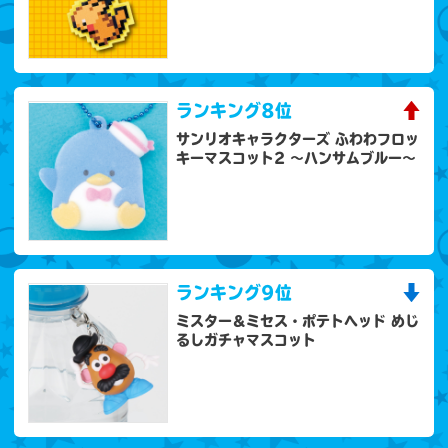
ランキング
8位
サンリオキャラクターズ ふわわフロッ
キーマスコット2 ～ハンサムブルー～
ランキング
9位
ミスター＆ミセス・ポテトヘッド めじ
るしガチャマスコット