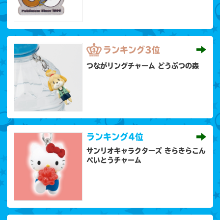
ランキング
3位
つながリングチャーム どうぶつの森
ランキング
4位
サンリオキャラクターズ きらきらこん
ぺいとうチャーム