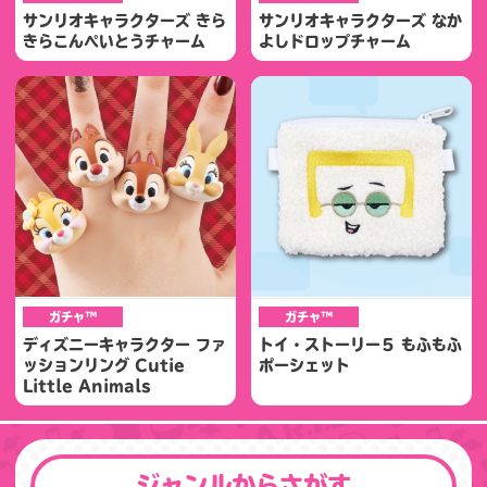
サンリオキャラクターズ きら
サンリオキャラクターズ なか
きらこんぺいとうチャーム
よしドロップチャーム
ガチャ™
ガチャ™
ディズニーキャラクター ファ
トイ・ストーリー５ もふもふ
ッションリング Cutie
ポーシェット
Little Animals
ジャンルからさがす