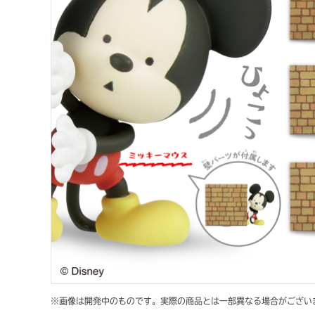
※画像は開発中のものです。実際の商品とは一部異なる場合がござい