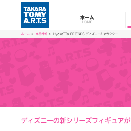
ホーム
HOME
ホーム
商品情報
HyokoTTo FRIENDS ディズニーキャラクター
ディズニーの新シリーズフィギュアが