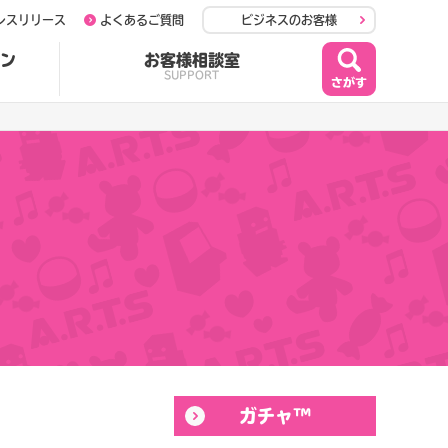
レスリリース
よくあるご質問
ビジネスのお客様
ン
お客様相談室
SUPPORT
ガチャ™