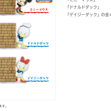
「ドナルドダック」
「デイジーダック」の全
ます。