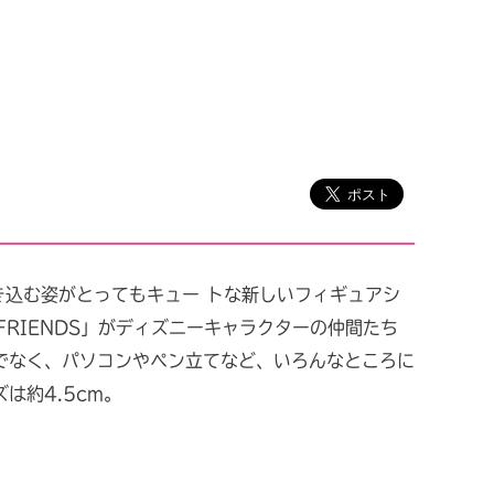
き込む姿がとってもキュー トな新しいフィギュアシ
o FRIENDS」がディズニーキャラクターの仲間たち
でなく、パソコンやペン立てなど、いろんなところに
は約4.5cm。