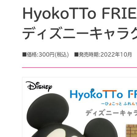
HyokoTTo FRI
ディズニーキャラ
■価格:300円(税込) ■発売時期:2022年10月