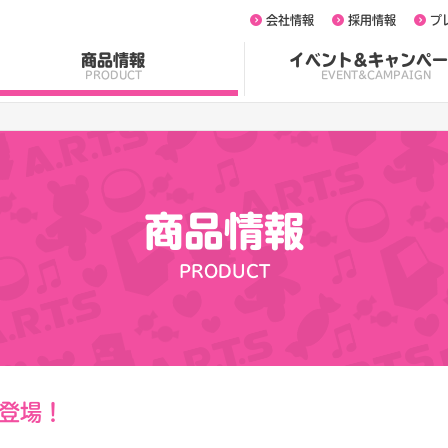
会社情報
採用情報
プ
商品情報
イベント&キャンペー
PRODUCT
EVENT&CAMPAIGN
商品情報
PRODUCT
登場！