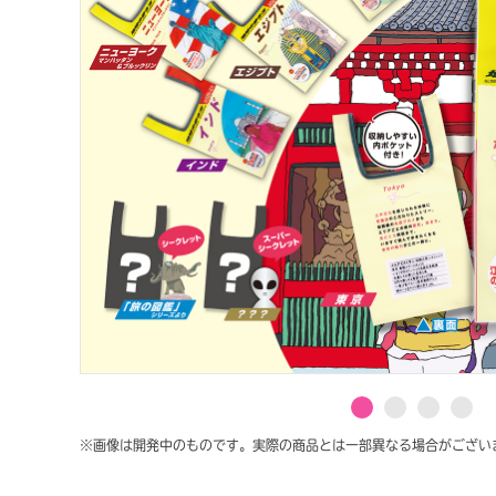
※画像は開発中のものです。実際の商品とは一部異なる場合がござい