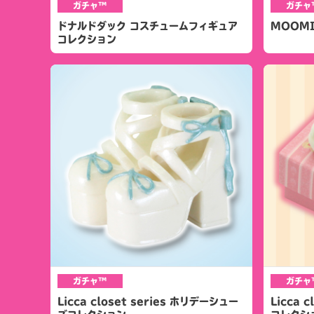
ガチャ™
ガチャ
ドナルドダック コスチュームフィギュア
MOOMI
コレクション
ガチャ™
ガチャ
Licca closet series ホリデーシュー
Licca 