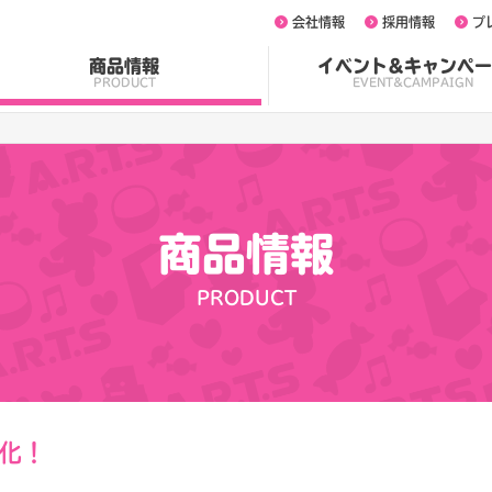
会社情報
採用情報
プ
商品情報
イベント&キャンペー
PRODUCT
EVENT&CAMPAIGN
商品情報
PRODUCT
化！