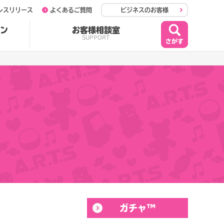
レスリリース
よくあるご質問
ビジネスのお客様
ン
お客様相談室
SUPPORT
ガチャ™