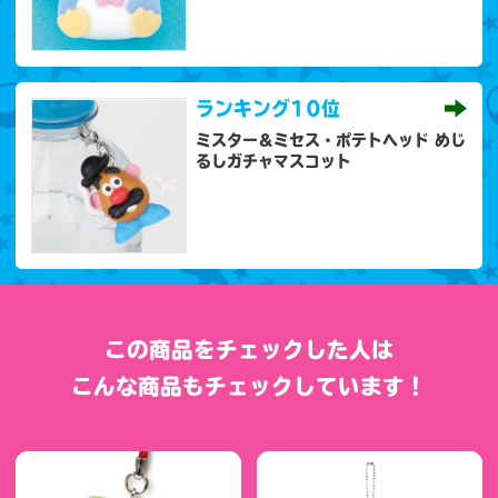
ランキング
10位
ミスター＆ミセス・ポテトヘッド めじ
るしガチャマスコット
この商品をチェックした人は
こんな商品もチェックしています！