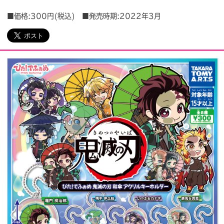
■価格:300円(税込) ■発売時期:2022年3月
会社情報
採用情報
プレスリリース
よくあるご質問
ビジネスのお客様
閉じる