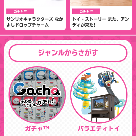
ガチャ™
ガチャ™
サンリオキャラクターズ なか
トイ・ストーリー また、アン
よしドロップチャーム
ディが来た!
ジャンルからさがす
ガチャ™
バラエティトイ