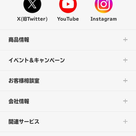
X(旧Twitter)
YouTube
Instagram
商品情報
イベント&キャンペーン
お客様相談室
会社情報
関連サービス