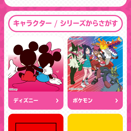
キャラクター / シリーズからさがす
ディズニー
ポケモン