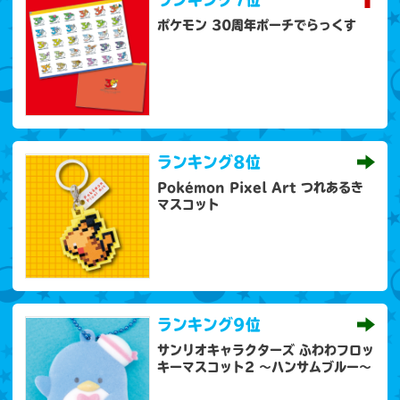
ポケモン 30周年ポーチでらっくす
ランキング
8位
Pokémon Pixel Art つれあるき
マスコット
ランキング
9位
サンリオキャラクターズ ふわわフロッ
キーマスコット2 ～ハンサムブルー～