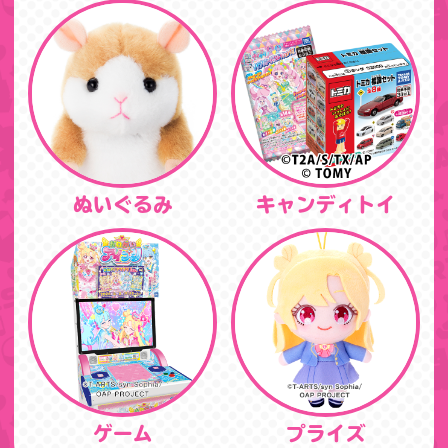
ぬいぐるみ
キャンディトイ
ゲーム
プライズ