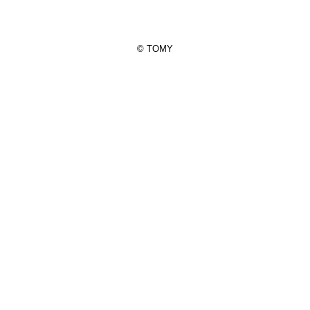
© TOMY