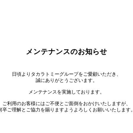
メンテナンスのお知らせ
日頃よりタカラトミーグループをご愛顧いただき、
誠にありがとうございます。
メンテナンスを実施しております。
ご利用のお客様にはご不便とご面倒をおかけいたしますが、
何卒ご理解とご協力を賜りますようよろしくお願いいたします