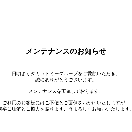
メンテナンスのお知らせ
日頃よりタカラトミーグループをご愛顧いただき、
誠にありがとうございます。
メンテナンスを実施しております。
ご利用のお客様にはご不便とご面倒をおかけいたしますが、
何卒ご理解とご協力を賜りますようよろしくお願いいたします