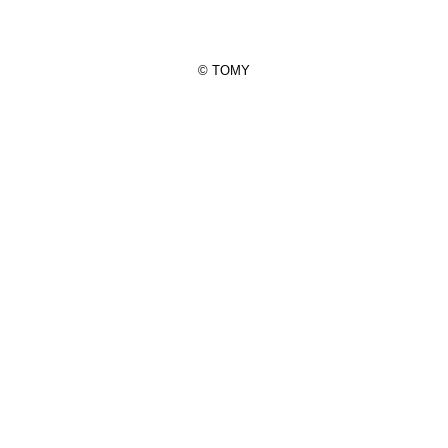
© TOMY