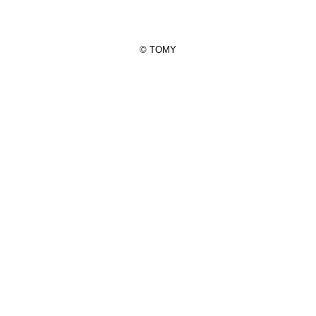
© TOMY