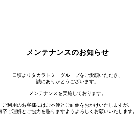
メンテナンスのお知らせ
日頃よりタカラトミーグループをご愛顧いただき、
誠にありがとうございます。
メンテナンスを実施しております。
ご利用のお客様にはご不便とご面倒をおかけいたしますが、
何卒ご理解とご協力を賜りますようよろしくお願いいたします