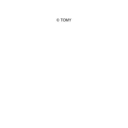
© TOMY