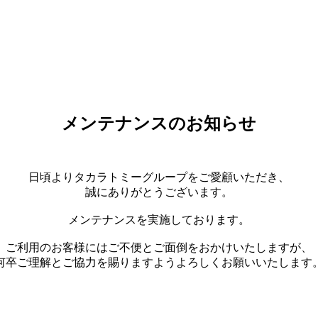
メンテナンスのお知らせ
日頃よりタカラトミーグループをご愛顧いただき、
誠にありがとうございます。
メンテナンスを実施しております。
ご利用のお客様にはご不便とご面倒をおかけいたしますが、
何卒ご理解とご協力を賜りますようよろしくお願いいたします