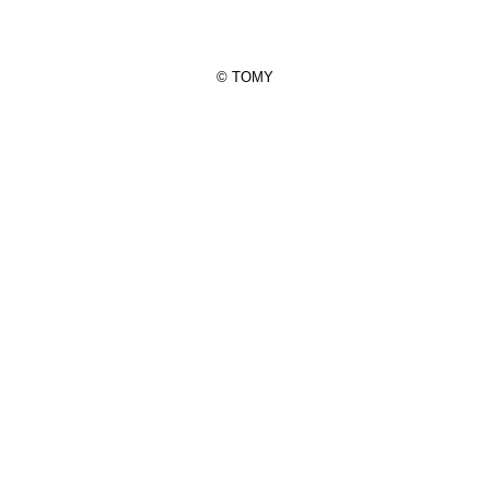
© TOMY