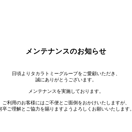
メンテナンスのお知らせ
日頃よりタカラトミーグループをご愛顧いただき、
誠にありがとうございます。
メンテナンスを実施しております。
ご利用のお客様にはご不便とご面倒をおかけいたしますが、
何卒ご理解とご協力を賜りますようよろしくお願いいたします