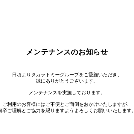
メンテナンスのお知らせ
日頃よりタカラトミーグループをご愛顧いただき、
誠にありがとうございます。
メンテナンスを実施しております。
ご利用のお客様にはご不便とご面倒をおかけいたしますが、
何卒ご理解とご協力を賜りますようよろしくお願いいたします